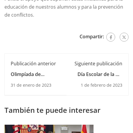
educación de nuestros alumnos y para la prevención
de conflictos.
Compartir:
Publicación anterior
Siguiente publicación
Olimpíada de
Día Escolar de la No
Filosofía
Violencia y de la Paz
31 de enero de 2023
1 de febrero de 2023
También te puede interesar