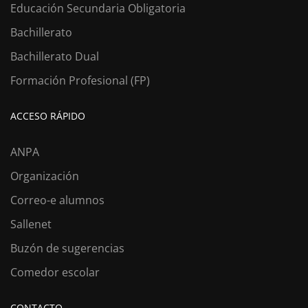
Educación Secundaria Obligatoria
Bachillerato
Bachillerato Dual
Formación Profesional (FP)
ACCESO RÁPIDO
ANPA
Organización
Correo-e alumnos
Sallenet
Buzón de sugerencias
Comedor escolar
CONTACTO