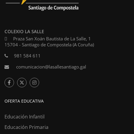
COLEXIO LA SALLE
Praza San Xoán Bautista de La Salle, 1
15704 - Santiago de Compostela (A Coruña)
981 584 611
comunicacion@lasallesantiago.gal
OFERTA EDUCATIVA
Educación Infantil
Educación Primaria