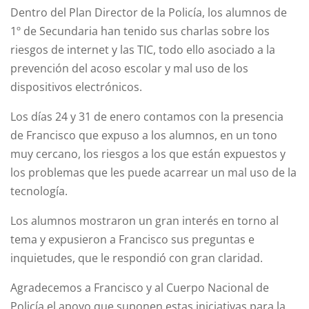
Dentro del Plan Director de la Policía, los alumnos de
1º de Secundaria han tenido sus charlas sobre los
riesgos de internet y las TIC, todo ello asociado a la
prevención del acoso escolar y mal uso de los
dispositivos electrónicos.
Los días 24 y 31 de enero contamos con la presencia
de Francisco que expuso a los alumnos, en un tono
muy cercano, los riesgos a los que están expuestos y
los problemas que les puede acarrear un mal uso de la
tecnología.
Los alumnos mostraron un gran interés en torno al
tema y expusieron a Francisco sus preguntas e
inquietudes, que le respondió con gran claridad.
Agradecemos a Francisco y al Cuerpo Nacional de
Policía el apoyo que suponen estas iniciativas para la