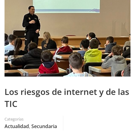
Los riesgos de internet y de las
TIC
Categorías
Actualidad
,
Secundaria