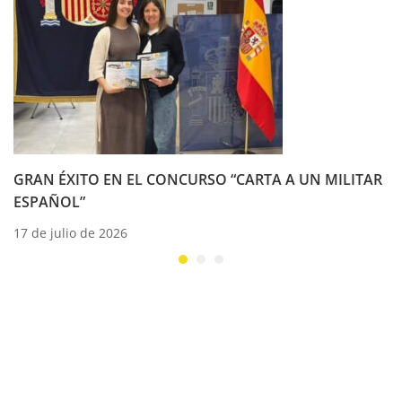
GRAN ÉXITO EN EL CONCURSO “CARTA A UN MILITAR
ESPAÑOL”
17 de julio de 2026