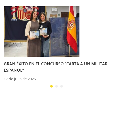
GRAN ÉXITO EN EL CONCURSO “CARTA A UN MILITAR
ESPAÑOL”
17 de julio de 2026