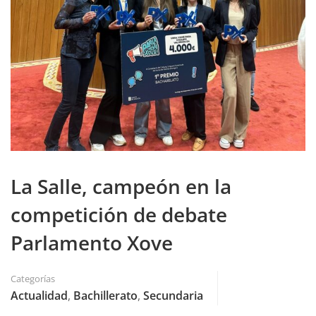
La Salle, campeón en la
competición de debate
Parlamento Xove
Categorías
Actualidad
,
Bachillerato
,
Secundaria