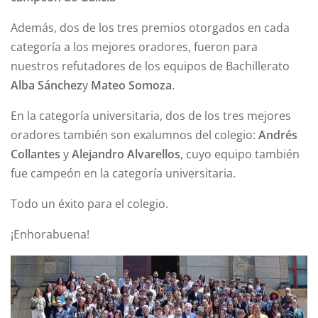
Además, dos de los tres premios otorgados en cada
categoría a los mejores oradores, fueron para
nuestros refutadores de los equipos de Bachillerato
Alba Sánchez
y
Mateo Somoza
.
En la categoría universitaria, dos de los tres mejores
oradores también son exalumnos del colegio:
Andrés
Collantes
y
Alejandro Alvarellos
, cuyo equipo también
fue campeón en la categoría universitaria.
Todo un éxito para el colegio.
¡Enhorabuena!