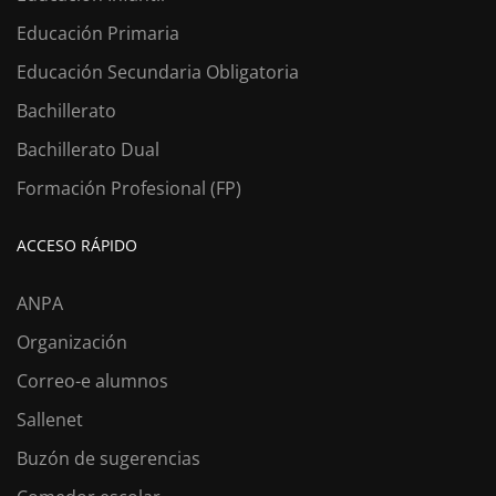
Educación Primaria
Educación Secundaria Obligatoria
Bachillerato
Bachillerato Dual
Formación Profesional (FP)
ACCESO RÁPIDO
ANPA
Organización
Correo-e alumnos
Sallenet
Buzón de sugerencias