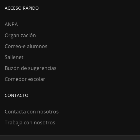
ACCESO RÁPIDO
ANPA
Organización
Correo-e alumnos
Sallenet
Buzón de sugerencias
Comedor escolar
CONTACTO
Contacta con nosotros
Trabaja con nosotros