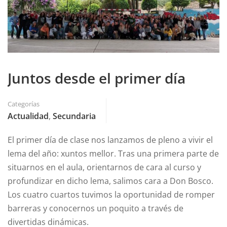
Juntos desde el primer día
Categorías
Actualidad
,
Secundaria
El primer día de clase nos lanzamos de pleno a vivir el
lema del año: xuntos mellor. Tras una primera parte de
situarnos en el aula, orientarnos de cara al curso y
profundizar en dicho lema, salimos cara a Don Bosco.
Los cuatro cuartos tuvimos la oportunidad de romper
barreras y conocernos un poquito a través de
divertidas dinámicas.