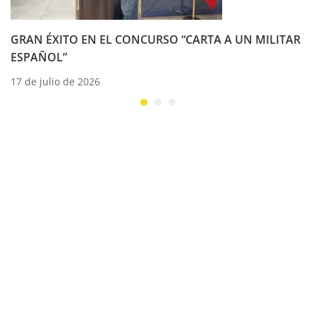
GRAN ÉXITO EN EL CONCURSO “CARTA A UN MILITAR
ESPAÑOL”
17 de julio de 2026