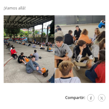
¡Vamos allá!
Compartir: