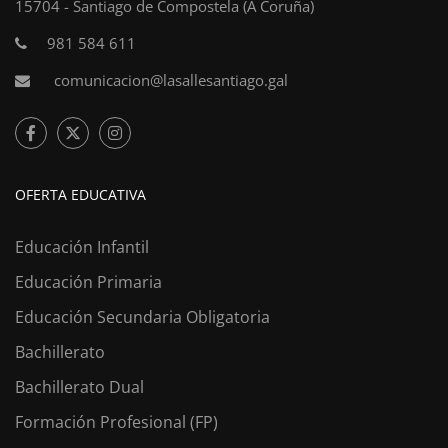
15704 - Santiago de Compostela (A Coruña)
981 584 611
comunicacion@lasallesantiago.gal
OFERTA EDUCATIVA
Educación Infantil
Educación Primaria
Educación Secundaria Obligatoria
Bachillerato
Bachillerato Dual
Formación Profesional (FP)